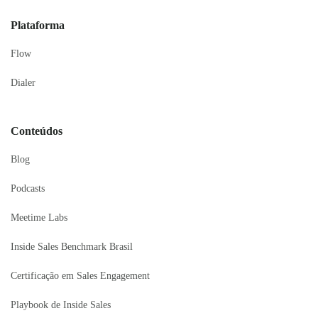
Plataforma
Flow
Dialer
Conteúdos
Blog
Podcasts
Meetime Labs
Inside Sales Benchmark Brasil
Certificação em Sales Engagement
Playbook de Inside Sales