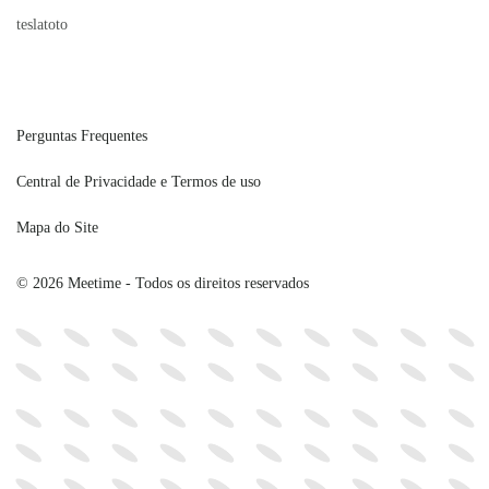
teslatoto
Perguntas Frequentes
Central de Privacidade e Termos de uso
Mapa do Site
© 2026 Meetime - Todos os direitos reservados